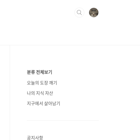
분류 전체보기
오늘의 도장 깨기
나의 지식 자산
지구에서 살아남기
공지사항