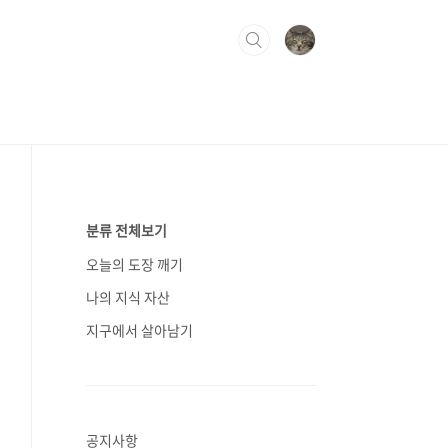
분류 전체보기
오늘의 도장 깨기
나의 지식 자산
지구에서 살아남기
공지사항